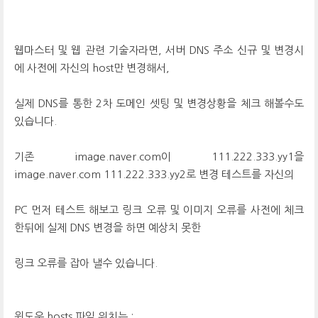
웹마스터 및 웹 관련 기술자라면, 서버 DNS 주소 신규 및 변경시
에 사전에 자신의 host만 변경해서,
실제 DNS를 통한 2차 도메인 셋팅 및 변경상황을 체크 해볼수도
있습니다.
기존 image.naver.com이 111.222.333.yy1을
image.naver.com 111.222.333.yy2로 변경 테스트를 자신의
PC 먼저 테스트 해보고 링크 오류 및 이미지 오류를 사전에 체크
한뒤에 실제 DNS 변경을 하면 예상치 못한
링크 오류를 잡아 낼수 있습니다.
윈도우 hosts 파일 위치는 :