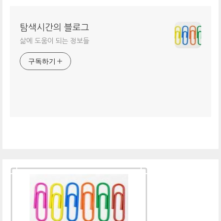
탐색시간의 블로그
삶에 도움이 되는 정보들
구독하기