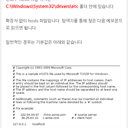
C:\Windows\System32\drivers\etc
폴더 안에 있습니다.
확장자 없이 hosts 파일입니다. 탐색기를 통해 찾은 다음 메모장으
로 읽으면 됩니다.
일반적인 경우는 기본값은 아래와 같습니다.