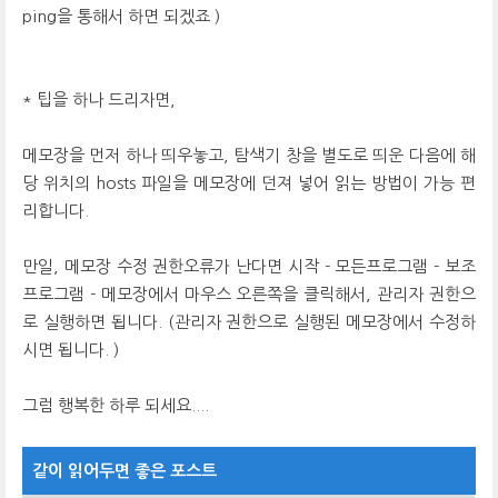
ping을 통해서 하면 되겠죠 )
* 팁을 하나 드리자면,
메모장을 먼저 하나 띄우놓고, 탐색기 창을 별도로 띄운 다음에 해
당 위치의 hosts 파일을 메모장에 던져 넣어 읽는 방법이 가능 편
리합니다.
만일, 메모장 수정 권한오류가 난다면 시작 - 모든프로그램 - 보조
프로그램 - 메모장에서 마우스 오른쪽을 클릭해서, 관리자 권한으
로 실행하면 됩니다. (관리자 권한으로 실행된 메모장에서 수정하
시면 됩니다. )
그럼 행복한 하루 되세요....
같이 읽어두면 좋은 포스트