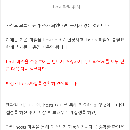
host 파일 위치
자신도 모르게 뭔가 추가 되었다면, 문제가 있는 것입니다.
이때는 기존 파일을 hosts.old로 변경하고, hosts 파일에 불필요
한게 추가된 내용일 지우면 됩니다.
hosts파일을 수정후에는 반드시 저장하시고, 브라우저를 모두 닫
은 다음 다시 실행해만
변경된 hosts파일을 정확히 인식합니다.
웹관련 기술자라면, hosts 예제를 통해 필요한 ip 및 2차 도메인
설정을 하신 후에 저장 후 브라우저 재실행을 하면,
관련 hosts 파일을 통해 테스트가 가능해집니다. ( 정확한 확인은