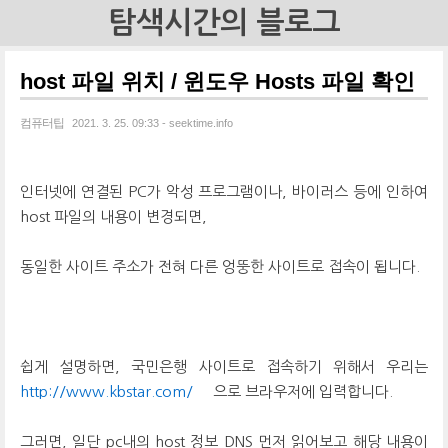
탐색시간의 블로그
host 파일 위치 / 윈도우 Hosts 파일 확인
컴퓨터팁
2021. 3. 25. 09:33 - seektime.info
인터넷에 연결된 PC가 악성 프로그램이나, 바이러스 등에 인하여
host 파일의 내용이 변경되면,
동일한 사이트 주소가 전혀 다른 엉뚱한 사이트로 접속이 됩니다.
쉽게 설명하면, 국민은행 사이트로 접속하기 위해서 우리는
http://www.kbstar.com/
으로 브라우저에 입력합니다.
그러면, 일단 pc내의 host 정보 DNS 먼저 읽어보고 해당 내용이