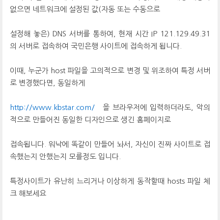
없으면 네트워크에 설정된 값(자동 또는 수동으로
설정해 놓은) DNS 서버를 통하여, 현재 시간 IP 121.129.49.31
의 서버로 접속하여 국민은행 사이트에 접속하게 됩니다.
이때, 누군가 host 파일을 고의적으로 변경 및 위조하여 특정 서버
로 변경했다면, 동일하게
http://www.kbstar.com/
을 브라우저에 입력하더라도, 악의
적으로 만들어진 동일한 디자인으로 생긴 홈페이지로
접속됩니다. 워낙에 똑같이 만들어 놔서, 자신이 진짜 사이트로 접
속했는지 안했는지 모를정도 입니다.
특정사이트가 유난히 느리거나 이상하게 동작할때 hosts 파일 체
크 해보세요