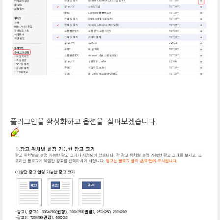
플러그인을 활성화하고 옵션을 살펴보겠습니다.