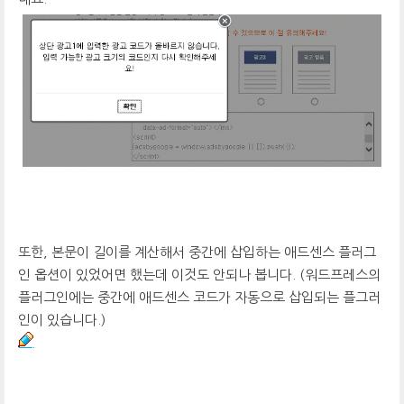
또한, 본문이 길이를 계산해서 중간에 삽입하는 애드센스 플러그
인 옵션이 있었어면 했는데 이것도 안되나 봅니다. (워드프레스의
플러그인에는 중간에 애드센스 코드가 자동으로 삽입되는 플그러
인이 있습니다.)