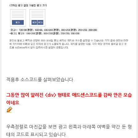
적용후 소스코드를 살펴보았습니다.
그동안 많이 알려진 <div> 형태로 애드센스코드를 감싸 안은 모습
이네요
.
우측정렬로 마진값을 보면 광고 왼쪽과 아래쪽 여백을 약간 둔 형
태의 코드로 표시되고 있습니다.