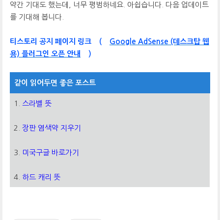
약간 기대도 했는데, 너무 평범하네요. 아쉽습니다. 다음 업데이트
를 기대해 봅니다.
티스토리 공지 페이지 링크
(
Google AdSense (데스크탑 웹
용) 플러그인 오픈 안내
)
같이 읽어두면 좋은 포스트
1.
스라벨 뜻
2.
장판 염색약 지우기
3.
미국구글 바로가기
4.
하드 캐리 뜻