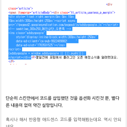
단순히 스킨안에서 코드를 삽입했던 것을 옵션화 시킨것 뿐, 별다
른 내용이 없이 약간 실망입니다.
혹시나 해서 반응형 애드센스 코드를 입력해봤는데요. 역시 안되
네요.