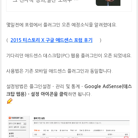
그 전자책 강의,실전 노하우 제
공,동영상 강의 포함 애드센스
수익을 빠르게 얻는 방법을 전자
책과 동영상으로 초보자도 쉽게
몇일전에 포럼에서 플러그인 오픈 예정소식을 알려렸데요.
배워요!
(
2015 티스토리 X 구글 애드센스 포럼 후기
)
기다리던 애드센스 데스크탑(PC) 웹용 플러그인이 오픈 되었네요.
사용법은 기존 모바일 애드센스 플러그인과 동일합니다.
설정방법은 플그인설정 - 관리 및 통계 -
Google AdSense(데스
크탑 웹용) - 설정 아이콘을 클릭
하면 됩니다.