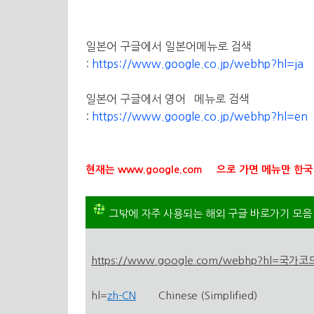
일본어 구글에서 일본어메뉴로 검색
:
https://www.google.co.jp/webhp?hl=ja
일본어 구글에서 영어 메뉴로 검색
:
https://www.google.co.jp/webhp?hl=en
현재는
www.google.com
으로 가면 메뉴만 한국
그밖에 자주 사용되는 해외 구글 바로가기 모음
https://www.google.com/webhp?hl=국가코
hl=
zh-CN
Chinese (Simplified)