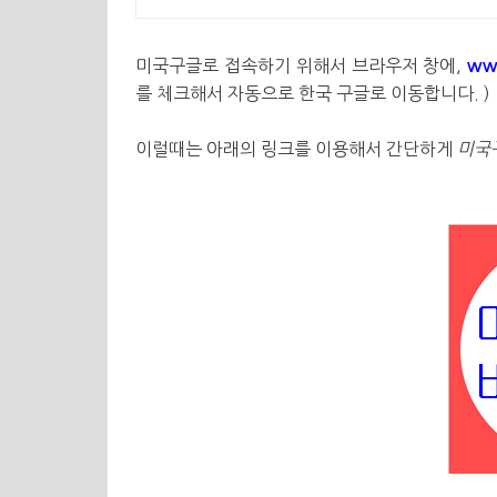
미국구글로 접속하기 위해서 브라우저 창에,
ww
를 체크해서 자동으로 한국 구글로 이동합니다. )
이럴때는 아래의 링크를 이용해서 간단하게
미국