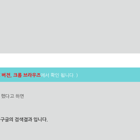
C 버전, 크롬 브라우즈
에서 확인 됩니다. )
을 했다고 하면
구글의 검색결과 입니다.