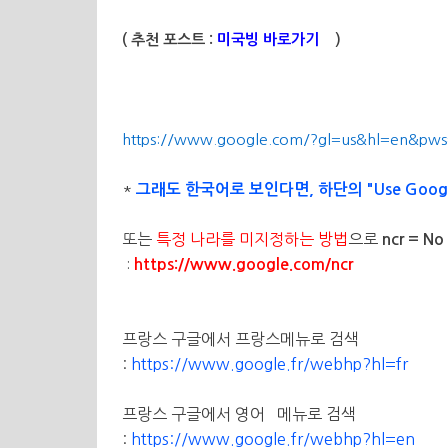
( 추천 포스트 :
미국빙 바로가기
)
https://www.google.com/?gl=us&hl=en&pw
*
그래도 한국어로 보인다면, 하단의 "Use Goog
또는
특정 나라를 미지정하는 방법
으로
ncr = No
:
https://www.google.com/ncr
프랑스 구글에서 프랑스메뉴로 검색
:
https://www.google.fr/webhp?hl=fr
프랑스 구글에서 영어 메뉴로 검색
:
https://www.google.fr/webhp?hl=en