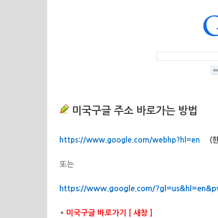
미국구글 주소 바로가는 방법
https://www.google.com/webhp?hl=en
(
또는
https://www.google.com/?gl=us&hl=en&
*
미국구글 바로가기 [ 새창 ]