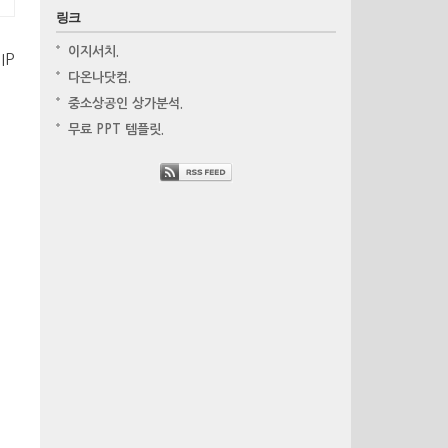
링크
이지서치.
IP
다온나닷컴.
중소상공인 상가분석.
무료 PPT 템플릿.