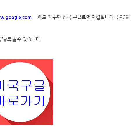
해도 자꾸만 한국 구글로만 연결됩니다. ( PC의 
w.google.com
구글
로 갈수 있습니다.