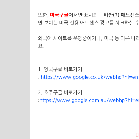
또한,
에서만 표시되는
미국구글
비싼(?) 애드센
만 보이는 미국 전용 애드센스 광고를 체크하실 수 
외국어 사이트를 운영중이거나, 미국 등 다른 나
요.
1. 영국구글 바로가기
:
https://www.google.co.uk/webhp?hl=en
2. 호주구글 바로가기
:
https://www.google.com.au/webhp?hl=e