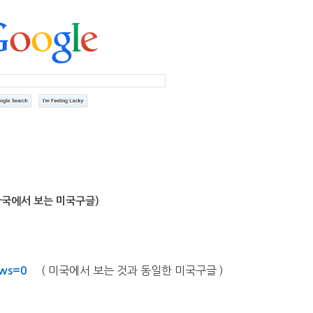
한국에서 보는 미국구글)
( 미국에서 보는 것과 동일한 미국구글 )
pws=0