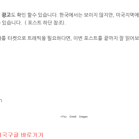
도 확인 할수 있습니다. 한국에서는 보이지 않지만, 미국지역
스 광고
있습니다. ( 포스트 하단 참조).
라를 타켓으로 트래픽을 필요하다면, 이번 포스트를 끝까지 잘 읽어
n