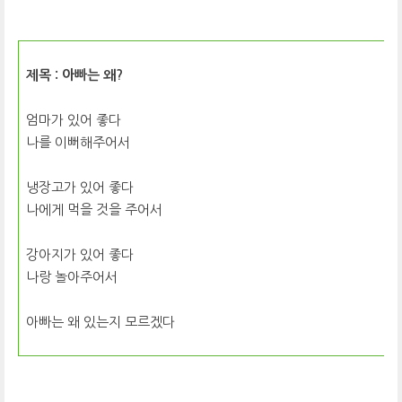
제목 : 아빠는 왜?
엄마가 있어 좋다
나를 이뻐해주어서
냉장고가 있어 좋다
나에게 먹을 것을 주어서
강아지가 있어 좋다
나랑 놀아주어서
아빠는 왜 있는지 모르겠다