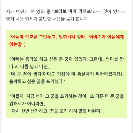
제가 예전에 본 영화 중 "
브라보 마이 라이프
"라는 것이 있는데,
영화 내용 되세겨 볼만한 내용을 옮겨 봅니다.
[아들이 학교를 그만두고, 방황하려 할때.. 아버지가 아들에게
하는말..]
"
아빠는 음악을 하고 싶은 큰 꿈이 있었다. 그런데.. 엄마를 만
나고, 너를 낳고 나선..
더 큰 꿈이 생겨(아마도 가정에 더 충실하기 위함이겠지요),
음악하고 싶은 꿈을 포기했다.
"
"
아들아. 지금 너가 그 꿈을 포기하는 것이.. 또 다른 더 큰 꿈을
위해서가 아니라면,
다시 한번 생각하고, 꿈을 포기 하지 말길 바란다.
"