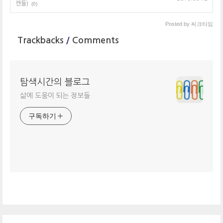
캔들)
(0)
Posted by
씨크타임
Trackbacks
/
Comments
탐색시간의 블로그
삶에 도움이 되는 정보들
구독하기