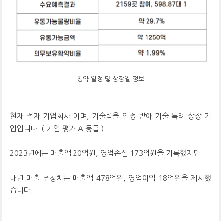
청약 일정 및 상장일 정보
현재 적자 기업회사 이며, 기술력을 인정 받아 기술 특례 상장 기
업입니다. ( 기업 평가 A 등급 )
2023년에는 매출액 20억원, 영업손실 173억원을 기록했지만
내년 매출 추청치는 매출액 478억원, 영업이익 18억원을 제시했
습니다.