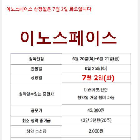
이노스페이스 상장일은 7월 2일 화요일니다.