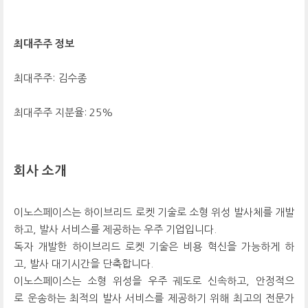
최대주주 정보
최대주주: 김수종
최대주주 지분율: 25%
회사 소개
이노스페이스는 하이브리드 로켓 기술로 소형 위성 발사체를 개발
하고, 발사 서비스를 제공하는 우주 기업입니다.
독자 개발한 하이브리드 로켓 기술은 비용 혁신을 가능하게 하
고, 발사 대기시간을 단축합니다.
이노스페이스는 소형 위성을 우주 궤도로 신속하고, 안정적으
로 운송하는 최적의 발사 서비스를 제공하기 위해 최고의 전문가