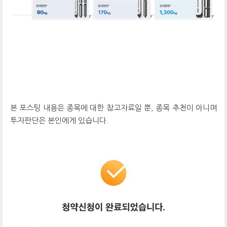
본 포스팅 내용은 종목에 대한 참고자료일 뿐, 종목 추천이 아니며
투자판단은 본인에게 있습니다.