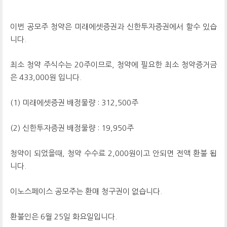
이번 공모주 청약은 미래에셋증권과 신한투자증권에서 할수 있습
니다.
최소 청약 주식수는 20주이므로, 청약에 필요한 최소 청약증거금
은 433,000원 입니다.
(1) 미래에셋증권 배정물량 : 312,500주
(2) 신한투자증권 배정물량 : 19,950주
청약이 되었을때, 청약 수수료 2,000원이고 안되면 전액 환불 됩
니다.
이노스페이스 공모주는 환매 청구권이 없습니다.
환불인은 6월 25일 화요일입니다.