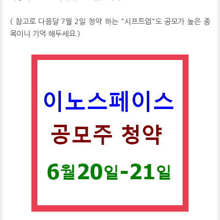
( 참고로 다음달 7월 2일 청약 하는 "시프트업"도 공모가 높은 종
목이니 기억 해두세요 )