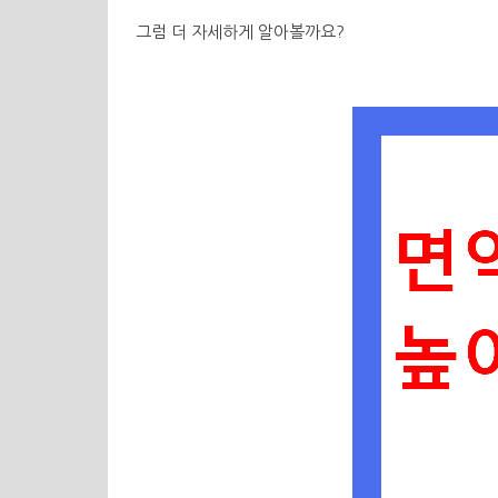
그럼 더 자세하게 알아볼까요
?