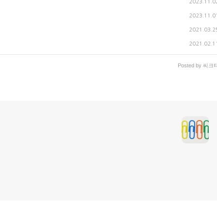
2023.11.0
2023.11.0
2021.03.2
2021.02.1
Posted by
씨크